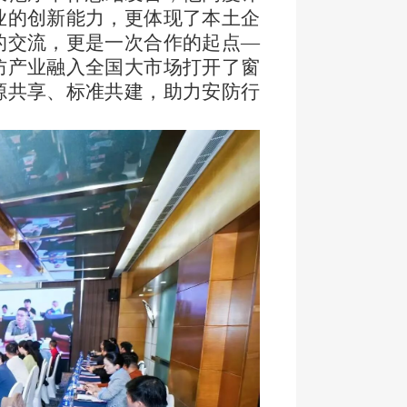
业的创新能力，更体现了本土企
的交流，更是一次合作的起点
—
防产业融入全国大市场打开了窗
源共享、标准共建，助力安防行