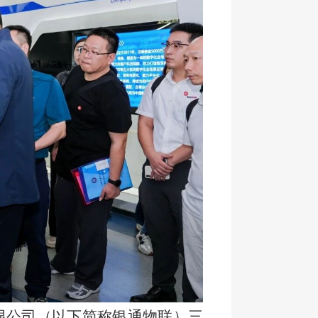
限公司（以下简称银通物联）三