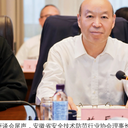
座谈会尾声，安徽省安全技术防范行业协会理事