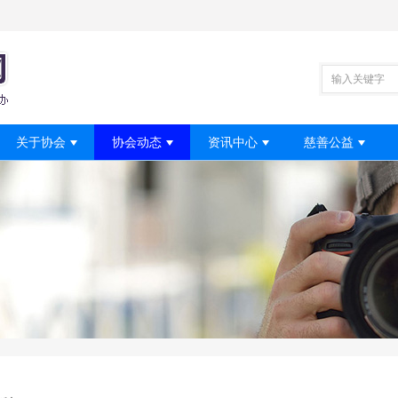
输入关键字
关于协会
协会动态
资讯中心
慈善公益