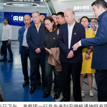
15日下午，考察团一行首先来到安徽银通物联有