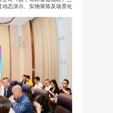
过动态演示、实物展陈及场景化