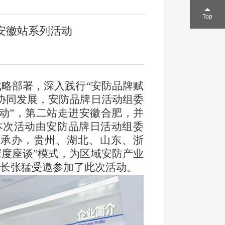
Top
安徽站系列活动
战略部署，深入践行
“安防品牌赋
协同发展，安防品牌日活动组委
活动”，第二站走进安徽合肥，并
。本次活动由安防品牌日活动组委
汇承办，贵州、湖北、山东、浙
深度座谈”模式，为区域安防产业
长张猛受邀参加了此次活动。