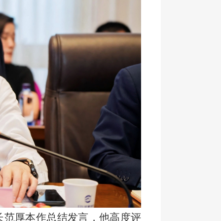
长范厚本作总结发言，他高度评