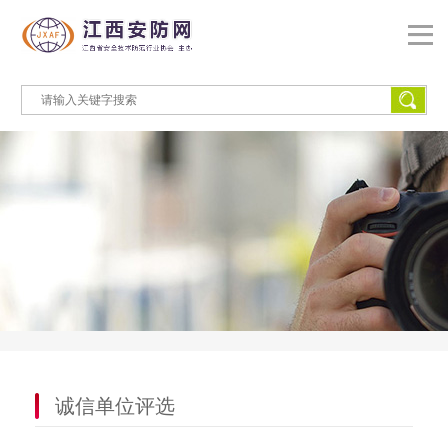
诚信单位评选