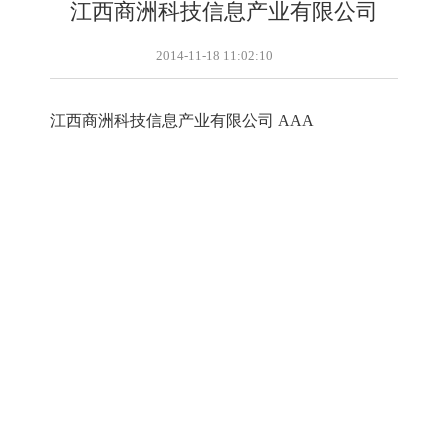
江西商洲科技信息产业有限公司
2014-11-18 11:02:10
江西商洲科技信息产业有限公司 AAA