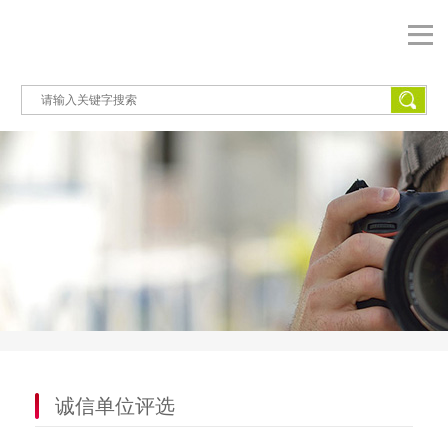
诚信单位评选