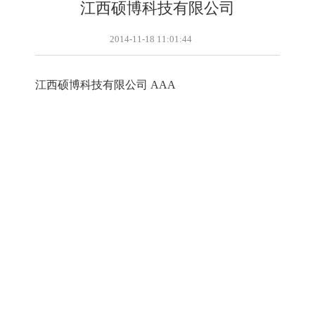
江西硕博科技有限公司
2014-11-18 11:01:44
江西硕博科技有限公司 AAA